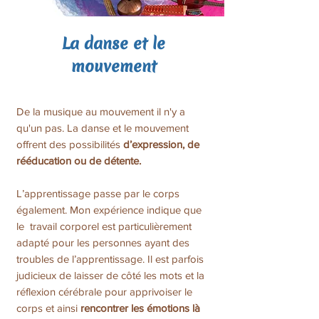
La danse et le
mouvement
De la musique au mouvement il n'y a
qu'un pas. La danse et le mouvement
offrent des possibilités
d’expression, de
rééducation ou de détente.
L’apprentissage passe par le corps
également. Mon expérience indique que
le travail corporel est particulièrement
adapté pour les personnes ayant des
troubles de l’apprentissage. Il est parfois
judicieux de laisser de côté les mots et la
réflexion cérébrale pour apprivoiser le
corps et ainsi
rencontrer les émotions là