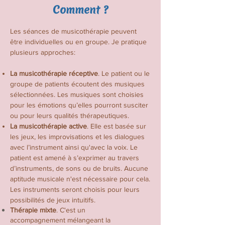
Comment ?
Les séances de musicothérapie peuvent
être individuelles ou en groupe. Je pratique
plusieurs approches:
La musicothérapie réceptive
. Le patient ou le
groupe de patients écoutent des musiques
sélectionnées. Les musiques sont choisies
pour les émotions qu’elles pourront susciter
ou pour leurs qualités thérapeutiques.​
La musicothérapie active
. Elle est basée sur
les jeux, les improvisations et les dialogues
avec l’instrument ainsi qu'avec la voix. Le
patient est amené à s’exprimer au travers
d’instruments, de sons ou de bruits. Aucune
aptitude musicale n'est nécessaire pour cela.
Les instruments seront choisis pour leurs
possibilités de jeux intuitifs.​
Thérapie mixte
. C'est un
accompagnement
mélangeant la