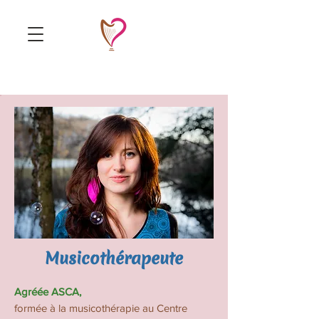
Musicothérapeute
Agréée ASCA,
formée à la musicothérapie au Centre