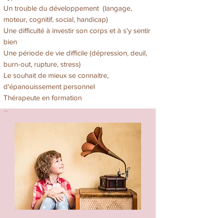
Un trouble du développement (langage,
moteur, cognitif, social, handicap)
Une difficulté à investir son corps et à s'y sentir
bien
Une période de vie difficile (dépression, deuil,
burn-out, rupture, stress)
Le souhait de mieux se connaitre,
d'épanouissement personnel
Thérapeute en formation
...