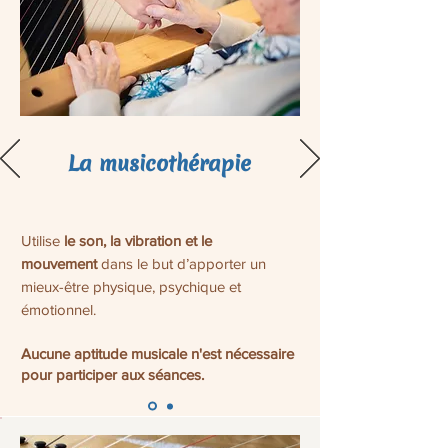
La musicothérapie
Utilise
le son, la vibration et le
mouvement
dans le but d’apporter un
mieux-être physique, psychique et
émotionnel.
Aucune aptitude musicale n'est nécessaire
pour participer aux séances.