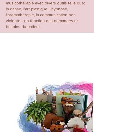
musicothérapie avec
divers outils telle que:
la danse, l'art plastique, l'hypnose,
l'aromathérapie, la communication non
violente... en
fonction
des demandes et
besoins du patient.