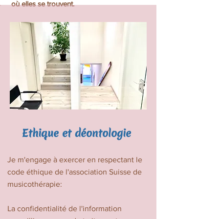
où elles se trouvent.
Ethique et déontologie
Je m'engage à exercer en respectant le
code éthique de l'association Suisse de
musicothérapie:
La confidentialité de l'information