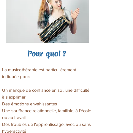
Pour quoi ?
La musicothérapie est particulièrement
indiquée pour: ​
Un manque de confiance en soi, une difficulté
à s'exprimer
Des émotions envahissantes
Une souffrance relationnelle, familiale, à l'école
ou au travail
Des troubles de l'apprentissage, avec ou sans
hyperactivité