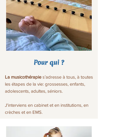
Pour qui ?
La musicothérapie
s’adresse à tous, à toutes
les étapes de la vie: grossesses, enfants,
adolescents, adultes, séniors.
J'interviens en cabinet et en institutions, en
crèches et en EMS.